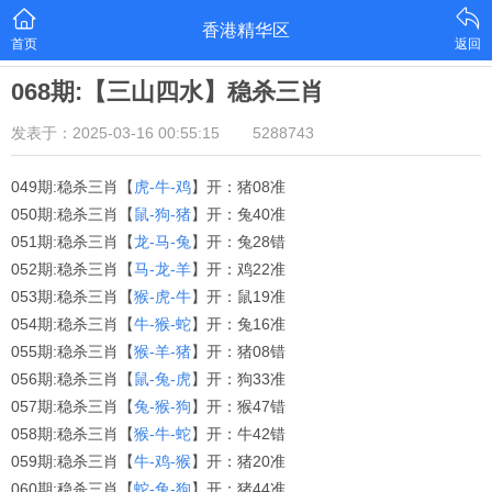
香港精华区
首页
返回
068期:【三山四水】稳杀三肖
发表于：2025-03-16 00:55:15
5288743
049期:稳杀三肖【
虎-牛-鸡
】开：猪08准
050期:稳杀三肖【
鼠-狗-猪
】开：兔40准
051期:稳杀三肖【
龙-马-兔
】开：兔28错
052期:稳杀三肖【
马-龙-羊
】开：鸡22准
053期:稳杀三肖【
猴-虎-牛
】开：鼠19准
054期:稳杀三肖【
牛-猴-蛇
】开：兔16准
055期:稳杀三肖【
猴-羊-猪
】开：猪08错
056期:稳杀三肖【
鼠-兔-虎
】开：狗33准
057期:稳杀三肖【
兔-猴-狗
】开：猴47错
058期:稳杀三肖【
猴-牛-蛇
】开：牛42错
059期:稳杀三肖【
牛-鸡-猴
】开：猪20准
060期:稳杀三肖【
蛇-兔-狗
】开：猪44准