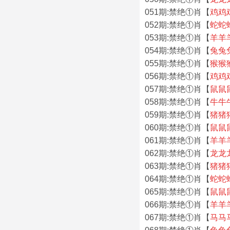
051期:禁绝①肖【
鸡鸡
052期:禁绝①肖【
蛇蛇
053期:禁绝①肖【
羊羊
054期:禁绝①肖【
兔兔
055期:禁绝①肖【
猴猴
056期:禁绝①肖【
鸡鸡
057期:禁绝①肖【
鼠鼠
058期:禁绝①肖【
牛牛
059期:禁绝①肖【
猪猪
060期:禁绝①肖【
鼠鼠
061期:禁绝①肖【
羊羊
062期:禁绝①肖【
龙龙
063期:禁绝①肖【
猪猪
064期:禁绝①肖【
蛇蛇
065期:禁绝①肖【
鼠鼠
066期:禁绝①肖【
羊羊
067期:禁绝①肖【
马马