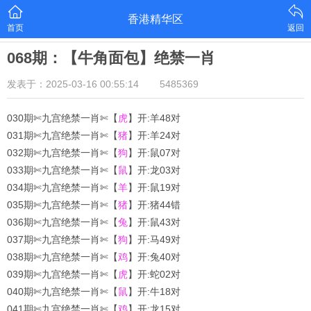
香港精华区
首页
返回
068期：【牛角面包】绝禁一肖
发表于：2025-03-16 00:55:14
5485369
030期✄九宫绝禁一肖✄【
虎
】开:羊48对
031期✄九宫绝禁一肖✄【
猪
】开:羊24对
032期✄九宫绝禁一肖✄【
狗
】开:鼠07对
033期✄九宫绝禁一肖✄【
鼠
】开:龙03对
034期✄九宫绝禁一肖✄【
羊
】开:鼠19对
035期✄九宫绝禁一肖✄【
猪
】开:猪44错
036期✄九宫绝禁一肖✄【
兔
】开:鼠43对
037期✄九宫绝禁一肖✄【
狗
】开:马49对
038期✄九宫绝禁一肖✄【
鸡
】开:兔40对
039期✄九宫绝禁一肖✄【
虎
】开:蛇02对
040期✄九宫绝禁一肖✄【
鼠
】开:牛18对
041期✄九宫绝禁一肖✄【
鸡
】开:龙15对