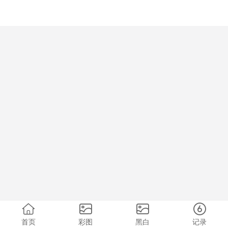
首页
彩图
黑白
记录