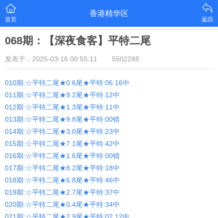
香港精华区
首页
返回
068期：【深夜食客】平特二尾
发表于：2025-03-16 00:55:11
5502288
010期:☆平特二尾★0.6尾★平特:06.16中
011期:☆平特二尾★9.2尾★平特:12中
012期:☆平特二尾★1.3尾★平特:11中
013期:☆平特二尾★9.8尾★平特:00错
014期:☆平特二尾★3.0尾★平特:23中
015期:☆平特二尾★7.1尾★平特:42中
016期:☆平特二尾★1.6尾★平特:00错
017期:☆平特二尾★8.2尾★平特:18中
018期:☆平特二尾★6.8尾★平特:46中
019期:☆平特二尾★2.7尾★平特:37中
020期:☆平特二尾★0.4尾★平特:34中
021期:☆平特二尾★2.9尾★平特:02.12中