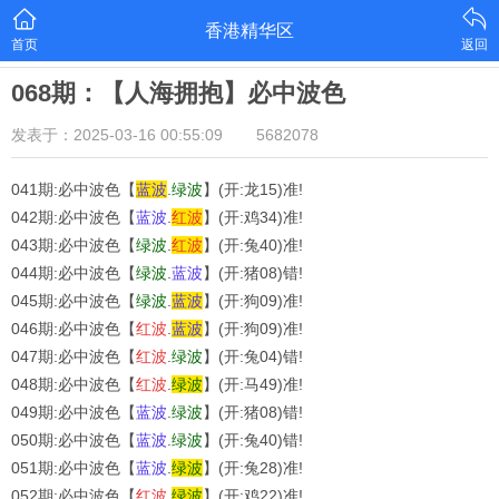
香港精华区
首页
返回
068期：【人海拥抱】必中波色
发表于：2025-03-16 00:55:09
5682078
041期:必中波色【
蓝
波
.
绿
波
】(开:龙15)准!
042期:必中波色【
蓝
波
.
红
波
】(开:鸡34)准!
043期:必中波色【
绿
波
.
红
波
】(开:兔40)准!
044期:必中波色【
绿
波
.
蓝
波
】(开:猪08)错!
045期:必中波色【
绿
波
.
蓝
波
】(开:狗09)准!
046期:必中波色【
红
波
.
蓝
波
】(开:狗09)准!
047期:必中波色【
红
波
.
绿
波
】(开:兔04)错!
048期:必中波色【
红
波
.
绿
波
】(开:马49)准!
049期:必中波色【
蓝
波
.
绿
波
】(开:猪08)错!
050期:必中波色【
蓝
波
.
绿
波
】(开:兔40)错!
051期:必中波色【
蓝
波
.
绿
波
】(开:兔28)准!
052期:必中波色【
红
波
.
绿
波
】(开:鸡22)准!