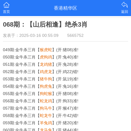
香港精华区
首页
返回
068期：【山后相逢】绝杀3肖
发表于：2025-03-16 00:55:09
5665752
049期:金牛杀三肖【
猴虎蛇
】(开:猪08)准!
050期:金牛杀三肖【
虎狗鸡
】(开:兔40)准!
051期:金牛杀三肖【
龙鸡猪
】(开:兔28)准!
052期:金牛杀三肖【
鸡虎龙
】(开:鸡22)错!
053期:金牛杀三肖【
猪牛狗
】(开:鼠19)准!
054期:金牛杀三肖【
狗虎兔
】(开:兔16)准!
055期:金牛杀三肖【
狗蛇猴
】(开:猪08)准!
056期:金牛杀三肖【
蛇龙鸡
】(开:狗33)准!
057期:金牛杀三肖【
狗马牛
】(开:猴47)准!
058期:金牛杀三肖【
蛇龙牛
】(开:牛42)错!
059期:金牛杀三肖【
羊兔鸡
】(开:猪20)准!
060期:金牛杀三肖【
龙马兔
】(开:猪44)准!