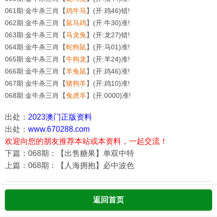
061期:金牛杀三肖【
鸡牛马
】(开:鸡46)错!
062期:金牛杀三肖【
鼠马鸡
】(开:牛30)准!
063期:金牛杀三肖【
马龙兔
】(开:龙27)错!
064期:金牛杀三肖【
蛇狗鼠
】(开:马01)准!
065期:金牛杀三肖【
牛狗龙
】(开:羊24)准!
066期:金牛杀三肖【
羊兔鼠
】(开:鸡46)准!
067期:金牛杀三肖【
猪狗羊
】(开:鸡10)准!
068期:金牛杀三肖【
兔虎羊
】(开:0000)准!
出处：
2023澳门正版资料
出处：
www.670288.com
欢迎向您的朋友推荐本站或本资料，一起交流！
下篇：068期：【出售糖果】单双中特
上篇：068期：【人海拥抱】必中波色
返回首页