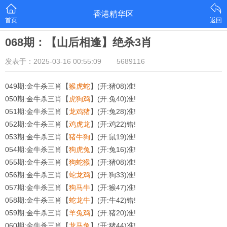
香港精华区
首页
返回
068期：【山后相逢】绝杀3肖
发表于：2025-03-16 00:55:09
5689116
049期:金牛杀三肖【
猴虎蛇
】(开:猪08)准!
050期:金牛杀三肖【
虎狗鸡
】(开:兔40)准!
051期:金牛杀三肖【
龙鸡猪
】(开:兔28)准!
052期:金牛杀三肖【
鸡虎龙
】(开:鸡22)错!
053期:金牛杀三肖【
猪牛狗
】(开:鼠19)准!
054期:金牛杀三肖【
狗虎兔
】(开:兔16)准!
055期:金牛杀三肖【
狗蛇猴
】(开:猪08)准!
056期:金牛杀三肖【
蛇龙鸡
】(开:狗33)准!
057期:金牛杀三肖【
狗马牛
】(开:猴47)准!
058期:金牛杀三肖【
蛇龙牛
】(开:牛42)错!
059期:金牛杀三肖【
羊兔鸡
】(开:猪20)准!
060期:金牛杀三肖【
龙马兔
】(开:猪44)准!