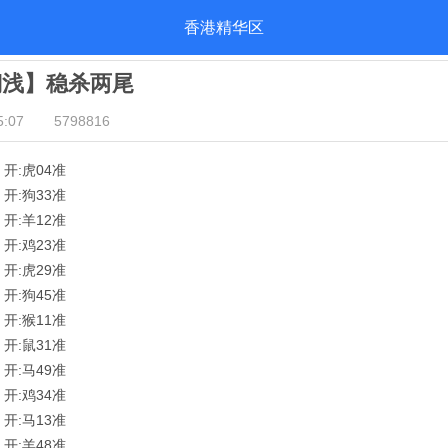
香港精华区
搁浅】稳杀两尾
:07
5798816
开:虎04准
开:狗33准
开:羊12准
开:鸡23准
开:虎29准
开:狗45准
开:猴11准
开:鼠31准
开:马49准
开:鸡34准
开:马13准
开:羊48准