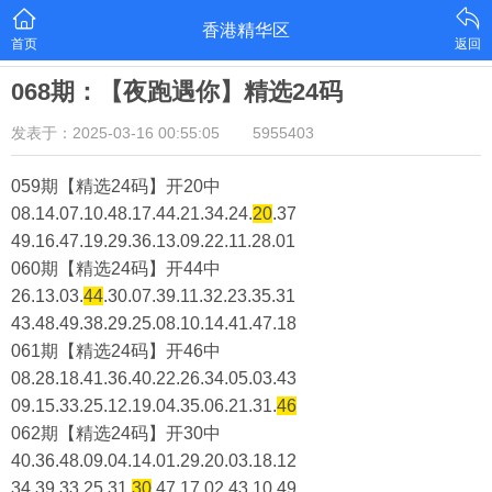
香港精华区
首页
返回
068期：【夜跑遇你】精选24码
发表于：2025-03-16 00:55:05
5955403
059期【精选24码】开20中
08.14.07.10.48.17.44.21.34.24.
20
.37
49.16.47.19.29.36.13.09.22.11.28.01
060期【精选24码】开44中
26.13.03.
44
.30.07.39.11.32.23.35.31
43.48.49.38.29.25.08.10.14.41.47.18
061期【精选24码】开46中
08.28.18.41.36.40.22.26.34.05.03.43
09.15.33.25.12.19.04.35.06.21.31.
46
062期【精选24码】开30中
40.36.48.09.04.14.01.29.20.03.18.12
34.39.33.25.31.
30
.47.17.02.43.10.49