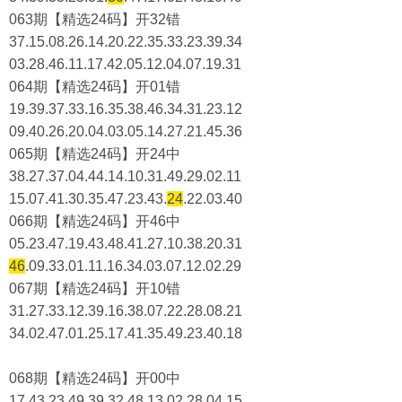
063期【精选24码】开32错
37.15.08.26.14.20.22.35.33.23.39.34
03.28.46.11.17.42.05.12.04.07.19.31
064期【精选24码】开01错
19.39.37.33.16.35.38.46.34.31.23.12
09.40.26.20.04.03.05.14.27.21.45.36
065期【精选24码】开24中
38.27.37.04.44.14.10.31.49.29.02.11
15.07.41.30.35.47.23.43.
24
.22.03.40
066期【精选24码】开46中
05.23.47.19.43.48.41.27.10.38.20.31
46
.09.33.01.11.16.34.03.07.12.02.29
067期【精选24码】开10错
31.27.33.12.39.16.38.07.22.28.08.21
34.02.47.01.25.17.41.35.49.23.40.18
068期【精选24码】开00中
17.43.23.49.39.32.48.13.02.28.04.15