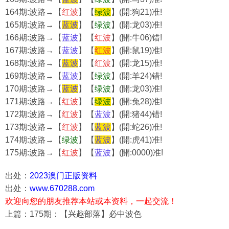
164期:波路→【
红
波
】【
绿
波
】(開:狗21)准!
165期:波路→【
蓝
波
】【
绿
波
】(開:龙03)准!
166期:波路→【
蓝
波
】【
红
波
】(開:牛06)错!
167期:波路→【
蓝
波
】【
红
波
】(開:鼠19)准!
168期:波路→【
蓝
波
】【
红
波
】(開:龙15)准!
169期:波路→【
蓝
波
】【
绿
波
】(開:羊24)错!
170期:波路→【
蓝
波
】【
绿
波
】(開:龙03)准!
171期:波路→【
红
波
】【
绿
波
】(開:兔28)准!
172期:波路→【
红
波
】【
蓝
波
】(開:猪44)错!
173期:波路→【
红
波
】【
蓝
波
】(開:蛇26)准!
174期:波路→【
绿
波
】【
蓝
波
】(開:虎41)准!
175期:波路→【
红
波
】【
蓝
波
】(開:0000)准!
出处：
2023澳门正版资料
出处：
www.670288.com
欢迎向您的朋友推荐本站或本资料，一起交流！
上篇：175期：【兴趣部落】必中波色