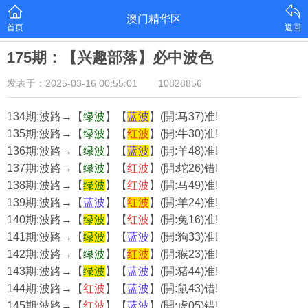
澳门精华区
首页
返回
175期：【兴趣部落】必中波色
发表于：2025-03-16 00:55:01
10828856
134期:波路→【
绿
波
】【
蓝
波
】(開:马37)准!
135期:波路→【
绿
波
】【
红
波
】(開:牛30)准!
136期:波路→【
绿
波
】【
蓝
波
】(開:羊48)准!
137期:波路→【
绿
波
】【
红
波
】(開:蛇26)错!
138期:波路→【
绿
波
】【
红
波
】(開:马49)准!
139期:波路→【
蓝
波
】【
红
波
】(開:羊24)准!
140期:波路→【
绿
波
】【
红
波
】(開:兔16)准!
141期:波路→【
绿
波
】【
蓝
波
】(開:狗33)准!
142期:波路→【
绿
波
】【
红
波
】(開:猴23)准!
143期:波路→【
绿
波
】【
蓝
波
】(開:猪44)准!
144期:波路→【
红
波
】【
蓝
波
】(開:鼠43)错!
145期:波路→【
红
波
】【
蓝
波
】(開:虎05)错!