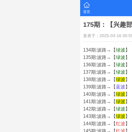
首页
175期：【兴趣
发表于：2025-03-16 00:55
134期:波路→【
绿
波
】
135期:波路→【
绿
波
】
136期:波路→【
绿
波
】
137期:波路→【
绿
波
】
138期:波路→【
绿
波
】
139期:波路→【
蓝
波
】
140期:波路→【
绿
波
】
141期:波路→【
绿
波
】
142期:波路→【
绿
波
】
143期:波路→【
绿
波
】
144期:波路→【
红
波
】
145期:波路→【
红
波
】