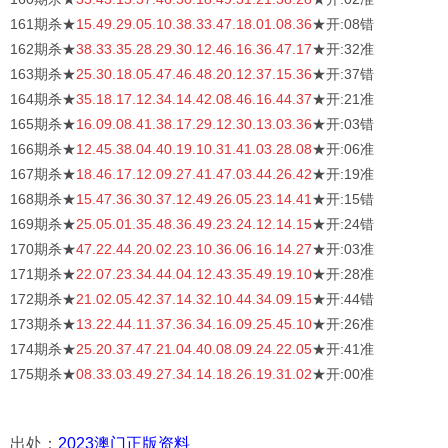
161期杀★
15.49.29.05.10.38.33.47.18.01.08.36
★开:08错
162期杀★
38.33.35.28.29.30.12.46.16.36.47.17
★开:32准
163期杀★
25.30.18.05.47.46.48.20.12.37.15.36
★开:37错
164期杀★
35.18.17.12.34.14.42.08.46.16.44.37
★开:21准
165期杀★
16.09.08.41.38.17.29.12.30.13.03.36
★开:03错
166期杀★
12.45.38.04.40.19.10.31.41.03.28.08
★开:06准
167期杀★
18.46.17.12.09.27.41.47.03.44.26.42
★开:19准
168期杀★
15.47.36.30.37.12.49.26.05.23.14.41
★开:15错
169期杀★
25.05.01.35.48.36.49.23.24.12.14.15
★开:24错
170期杀★
47.22.44.20.02.23.10.36.06.16.14.27
★开:03准
171期杀★
22.07.23.34.44.04.12.43.35.49.19.10
★开:28准
172期杀★
21.02.05.42.37.14.32.10.44.34.09.15
★开:44错
173期杀★
13.22.44.11.37.36.34.16.09.25.45.10
★开:26准
174期杀★
25.20.37.47.21.04.40.08.09.24.22.05
★开:41准
175期杀★
08.33.03.49.27.34.14.18.26.19.31.02
★开:00准
出处：
2023澳门正版资料