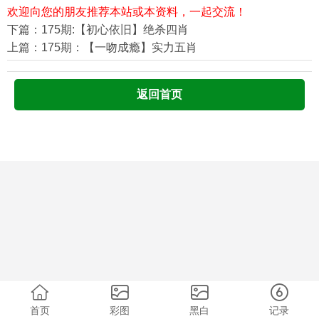
欢迎向您的朋友推荐本站或本资料，一起交流！
下篇：175期:【初心依旧】绝杀四肖
上篇：175期：【一吻成瘾】实力五肖
返回首页
首页
彩图
黑白
记录