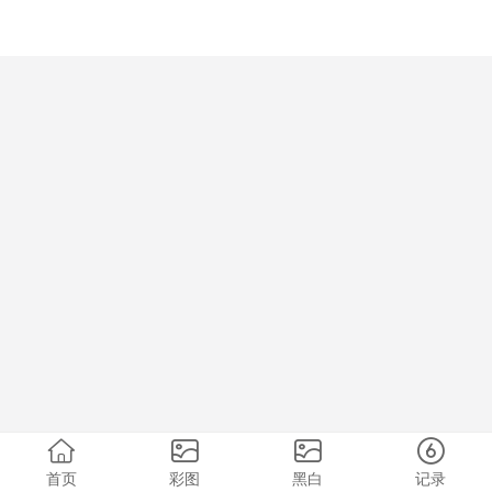
首页
彩图
黑白
记录