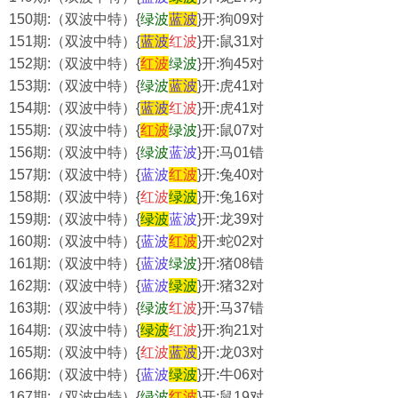
150期:（双波中特）{
绿
波
蓝
波
}开:狗09对
151期:（双波中特）{
蓝
波
红
波
}开:鼠31对
152期:（双波中特）{
红
波
绿
波
}开:狗45对
153期:（双波中特）{
绿
波
蓝
波
}开:虎41对
154期:（双波中特）{
蓝
波
红
波
}开:虎41对
155期:（双波中特）{
红
波
绿
波
}开:鼠07对
156期:（双波中特）{
绿
波
蓝
波
}开:马01错
157期:（双波中特）{
蓝
波
红
波
}开:兔40对
158期:（双波中特）{
红
波
绿
波
}开:兔16对
159期:（双波中特）{
绿
波
蓝
波
}开:龙39对
160期:（双波中特）{
蓝
波
红
波
}开:蛇02对
161期:（双波中特）{
蓝
波
绿
波
}开:猪08错
162期:（双波中特）{
蓝
波
绿
波
}开:猪32对
163期:（双波中特）{
绿
波
红
波
}开:马37错
164期:（双波中特）{
绿
波
红
波
}开:狗21对
165期:（双波中特）{
红
波
蓝
波
}开:龙03对
166期:（双波中特）{
蓝
波
绿
波
}开:牛06对
167期:（双波中特）{
绿
波
红
波
}开:鼠19对