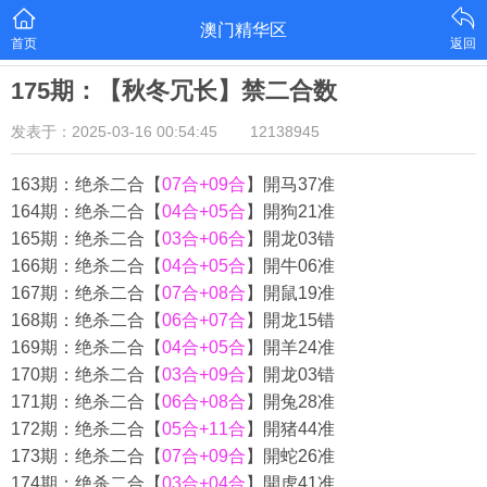
澳门精华区
首页
返回
175期：【秋冬冗长】禁二合数
发表于：2025-03-16 00:54:45
12138945
163期：绝杀二合【
07合+09合
】開马37准
164期：绝杀二合【
04合+05合
】開狗21准
165期：绝杀二合【
03合+06合
】開龙03错
166期：绝杀二合【
04合+05合
】開牛06准
167期：绝杀二合【
07合+08合
】開鼠19准
168期：绝杀二合【
06合+07合
】開龙15错
169期：绝杀二合【
04合+05合
】開羊24准
170期：绝杀二合【
03合+09合
】開龙03错
171期：绝杀二合【
06合+08合
】開兔28准
172期：绝杀二合【
05合+11合
】開猪44准
173期：绝杀二合【
07合+09合
】開蛇26准
174期：绝杀二合【
03合+04合
】開虎41准